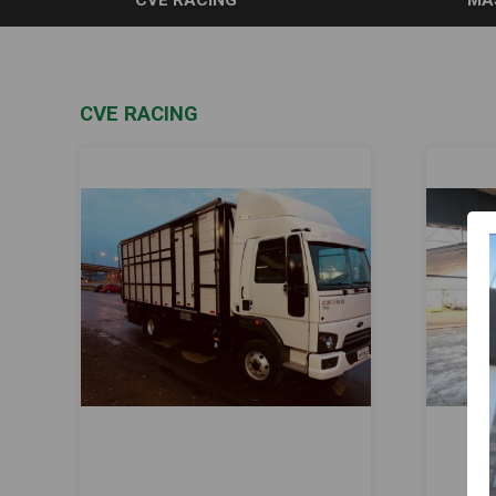
CVE RACING