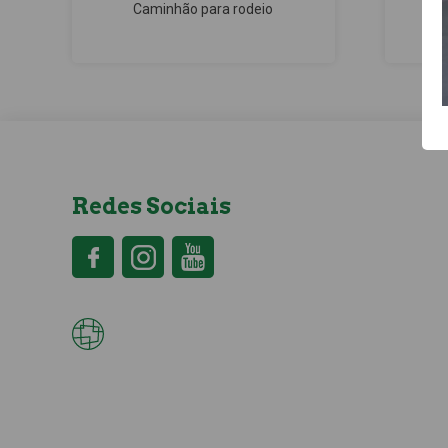
Caminhão para rodeio
Redes Sociais