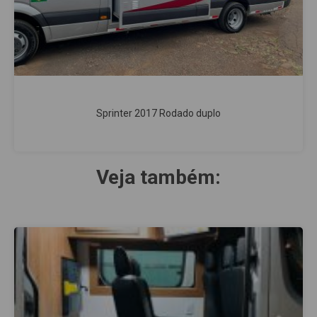
Sprinter 2017 Rodado duplo
Veja também: