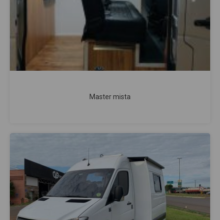
Master mista