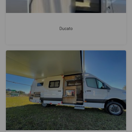
Ducato