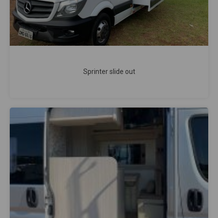
Sprinter slide out