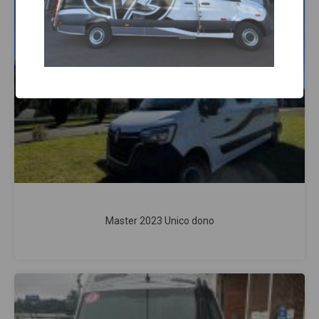
Master 2023 Unico dono