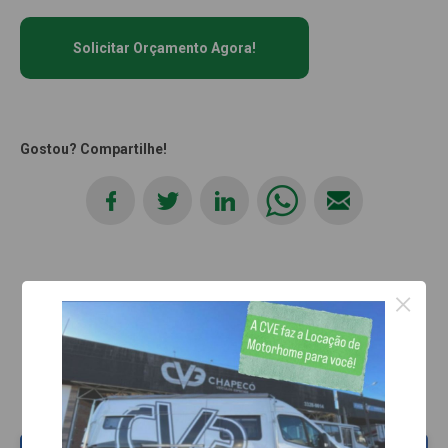
Solicitar Orçamento Agora!
Gostou? Compartilhe!
×
Produtos Relacionados: