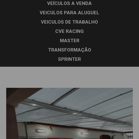
VEÍCULOS A VENDA
VEICULOS PARA ALUGUEL
VEICULOS DE TRABALHO
CVE RACING
MASTER
TRANSFORMAÇÃO
SPRINTER