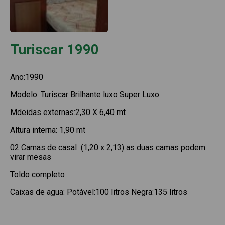
Turiscar 1990
Ano:1990
Modelo: Turiscar Brilhante luxo Super Luxo
Mdeidas externas:2,30 X 6,40 mt
Altura interna: 1,90 mt
02 Camas de casal (1,20 x 2,13) as duas camas podem
virar mesas
Toldo completo
Caixas de agua: Potável:100 litros Negra:135 litros